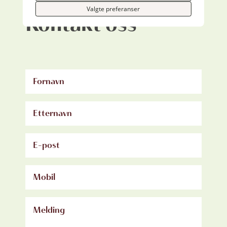
Valgte preferanser
Kontakt oss