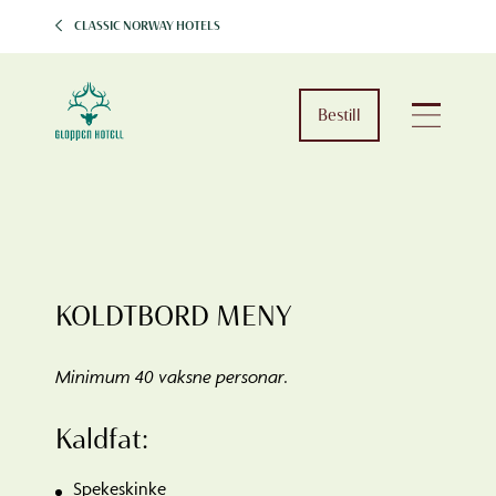
CLASSIC NORWAY HOTELS
Bestill
KOLDTBORD MENY
Minimum 40 vaksne personar.
Kaldfat:
Spekeskinke