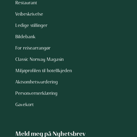
Restaurant
Veibeskrivelse
Ledige stillinger
Bildebank
For reisearrangør
Classic Norway Magasin
Miljøprofilen til hotellkjeden
Aktsomhetsvurdering
Personvernerklæring
Gavekort
Meld meg på Nyhetsbrev