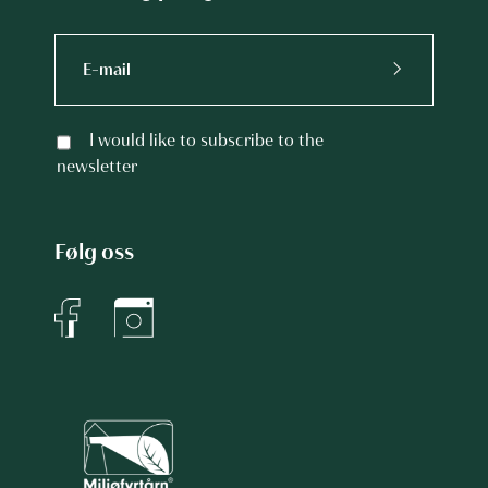
I would like to subscribe to the
newsletter
Følg oss