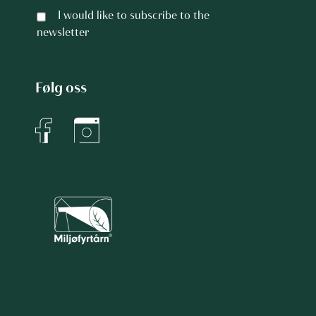
I would like to subscribe to the
newsletter
Følg oss