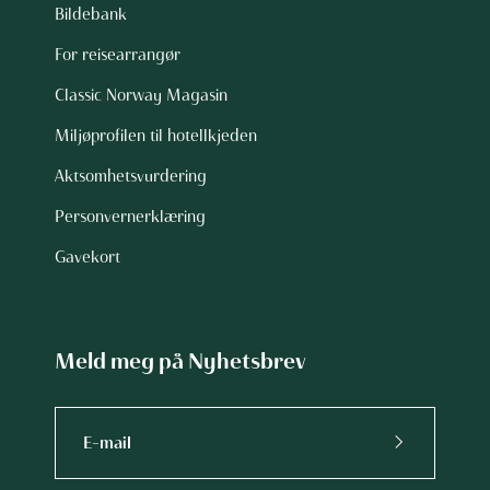
Bildebank
For reisearrangør
Classic Norway Magasin
Miljøprofilen til hotellkjeden
Aktsomhetsvurdering
Personvernerklæring
Gavekort
Meld meg på Nyhetsbrev