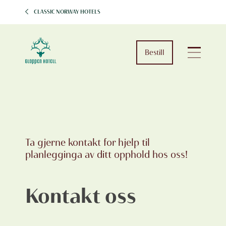
CLASSIC NORWAY HOTELS
Bestill
Ta gjerne kontakt for hjelp til
planlegginga av ditt opphold hos oss!
Kontakt oss